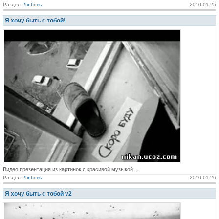
Раздел:
Любовь
2010.01.25
Я хочу быть с тобой!
Видео презентация из картинок с красивой музыкой....
Раздел:
Любовь
2010.01.26
Я хочу быть с тобой v2