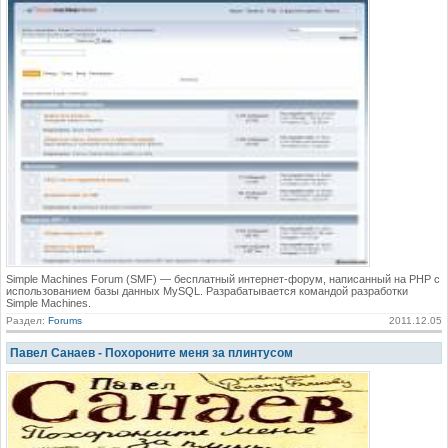
Simple Machines Forum (SMF) — бесплатный интернет-форум, написанный на PHP с
использованием базы данных MySQL. Разрабатывается командой разработки
Simple Machines.
Раздел:
Forums
2011.12.05
Павел Санаев - Похороните меня за плинтусом